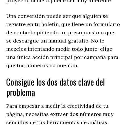
proyecto, la meta puede ser muy diferente.
​Una conversión puede ser que alguien se
registre en tu boletín, que llene un formulario
de contacto pidiendo un presupuesto o que
se descargue un manual gratuito. No te
mezcles intentando medir todo junto; elige
una única acción principal por campaña para
que tus números no mientan.
​Consigue los dos datos clave del
problema
​Para empezar a medir la efectividad de tu
página, necesitas extraer dos números muy
sencillos de tus herramientas de análisis