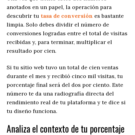
anotados en un papel, la operación para
descubrir tu
tasa de conversión
es bastante
limpia. Solo debes dividir el número de
conversiones logradas entre el total de visitas
recibidas y, para terminar, multiplicar el
resultado por cien.
​Si tu sitio web tuvo un total de cien ventas
durante el mes y recibió cinco mil visitas, tu
porcentaje final será del dos por ciento. Este
número te da una radiografía directa del
rendimiento real de tu plataforma y te dice si
tu diseño funciona.
​Analiza el contexto de tu porcentaje