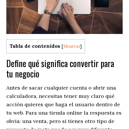
Tabla de contenidos
[
Mostrar
]
​Define qué significa convertir para
tu negocio
​Antes de sacar cualquier cuenta o abrir una
calculadora, necesitas tener muy claro qué
acción quieres que haga el usuario dentro de
tu web. Para una tienda online la respuesta es
obvia: una venta, pero si tienes otro tipo de