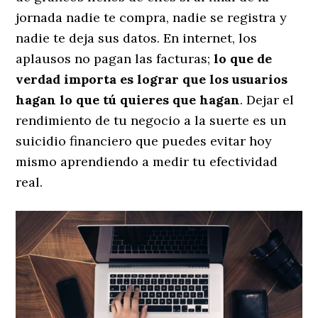
jornada nadie te compra, nadie se registra y
nadie te deja sus datos. En internet, los
aplausos no pagan las facturas;
lo que de
verdad importa es lograr que los usuarios
hagan lo que tú quieres que hagan
. Dejar el
rendimiento de tu negocio a la suerte es un
suicidio financiero que puedes evitar hoy
mismo aprendiendo a medir tu efectividad
real.