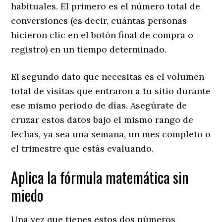
habituales. El primero es el número total de
conversiones (es decir, cuántas personas
hicieron clic en el botón final de compra o
registro) en un tiempo determinado.
​El segundo dato que necesitas es el volumen
total de visitas que entraron a tu sitio durante
ese mismo periodo de días. Asegúrate de
cruzar estos datos bajo el mismo rango de
fechas, ya sea una semana, un mes completo o
el trimestre que estás evaluando.
​Aplica la fórmula matemática sin
miedo
​Una vez que tienes estos dos números