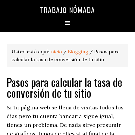
TRABAJO NÓMADA
Usted está aquí:
Inicio
/
Blogging
/
Pasos para
calcular la tasa de conversión de tu sitio
Pasos para calcular la tasa de
conversión de tu sitio
Si tu página web se llena de visitas todos los
días pero tu cuenta bancaria sigue igual,
tienes un problema. De nada sirve presumir
de gráficos llenos de clics si al final de la