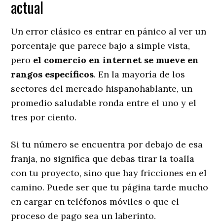
actual
​Un error clásico es entrar en pánico al ver un
porcentaje que parece bajo a simple vista,
pero
el comercio en internet se mueve en
rangos específicos
. En la mayoría de los
sectores del mercado hispanohablante, un
promedio saludable ronda entre el uno y el
tres por ciento.
​Si tu número se encuentra por debajo de esa
franja, no significa que debas tirar la toalla
con tu proyecto, sino que hay fricciones en el
camino. Puede ser que tu página tarde mucho
en cargar en teléfonos móviles o que el
proceso de pago sea un laberinto.