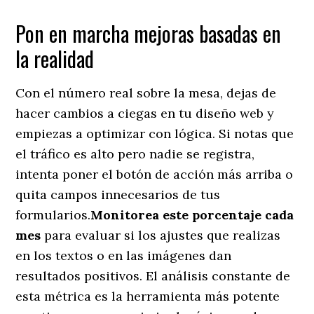
​Pon en marcha mejoras basadas en
la realidad
​Con el número real sobre la mesa, dejas de
hacer cambios a ciegas en tu diseño web y
empiezas a optimizar con lógica. Si notas que
el tráfico es alto pero nadie se registra,
intenta poner el botón de acción más arriba o
quita campos innecesarios de tus
formularios.
​Monitorea este porcentaje cada
mes
para evaluar si los ajustes que realizas
en los textos o en las imágenes dan
resultados positivos. El análisis constante de
esta métrica es la herramienta más potente