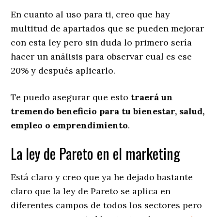
En cuanto al uso para ti, creo que hay
multitud de apartados que se pueden mejorar
con esta ley pero sin duda lo primero sería
hacer un análisis para observar cual es ese
20% y después aplicarlo.
Te puedo asegurar que esto
traerá un
tremendo beneficio para tu bienestar, salud,
empleo o emprendimiento
.
La ley de Pareto en el marketing
Está claro y creo que ya he dejado bastante
claro que la ley de Pareto se aplica en
diferentes campos de todos los sectores pero