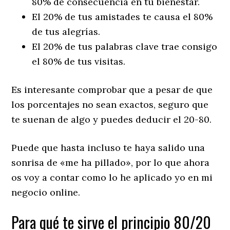
80% de consecuencia en tu bienestar.
El 20% de tus amistades te causa el 80%
de tus alegrías.
El 20% de tus palabras clave trae consigo
el 80% de tus visitas.
Es interesante comprobar que a pesar de que
los porcentajes no sean exactos, seguro que
te suenan de algo y puedes deducir el 20-80.
Puede que hasta incluso te haya salido una
sonrisa de «me ha pillado», por lo que ahora
os voy a contar como lo he aplicado yo en mi
negocio online.
Para qué te sirve el principio 80/20