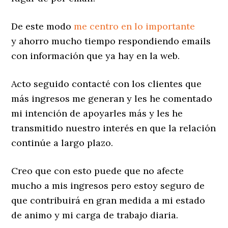
De este modo
me centro en lo importante
y ahorro mucho tiempo respondiendo emails
con información que ya hay en la web.
Acto seguido contacté con los clientes que
más ingresos me generan y les he comentado
mi intención de apoyarles más y les he
transmitido nuestro interés en que la relación
continúe a largo plazo.
Creo que con esto puede que no afecte
mucho a mis ingresos pero estoy seguro de
que contribuirá en gran medida a mi estado
de animo y mi carga de trabajo diaria.