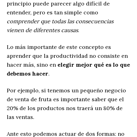
principio puede parecer algo difícil de
entender, pero es tan simple como
comprender que todas las consecuencias
vienen de diferentes causas
.
Lo más importante de este concepto es
aprender que la productividad no consiste en
hacer más, sino en
elegir mejor qué es lo que
debemos hacer
.
Por ejemplo, si tenemos un pequeño negocio
de venta de fruta es importante saber que el
20% de los productos nos traerá un 80% de
las ventas.
Ante esto podemos actuar de dos formas: no