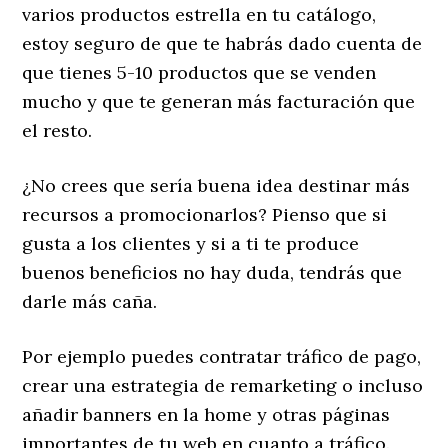
varios productos estrella en tu catálogo,
estoy seguro de que te habrás dado cuenta de
que tienes 5-10 productos que se venden
mucho y que te generan más facturación que
el resto.
¿No crees que sería buena idea destinar más
recursos a promocionarlos? Pienso que si
gusta a los clientes y si a ti te produce
buenos beneficios no hay duda, tendrás que
darle más caña.
Por ejemplo puedes contratar tráfico de pago,
crear una estrategia de remarketing o incluso
añadir banners en la home y otras páginas
importantes de tu web en cuanto a tráfico.