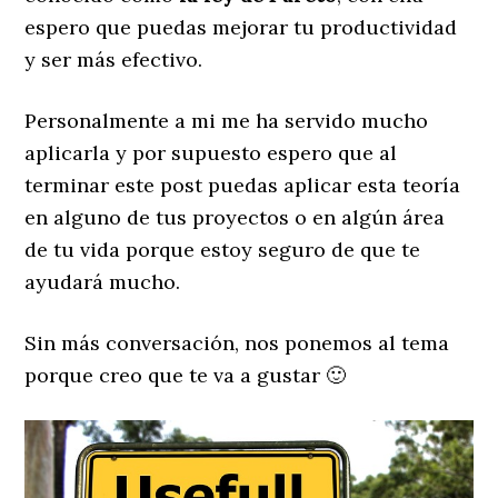
espero que puedas mejorar tu productividad
y ser más efectivo.
Personalmente a mi me ha servido mucho
aplicarla y por supuesto espero que al
terminar este post puedas aplicar esta teoría
en alguno de tus proyectos o en algún área
de tu vida porque estoy seguro de que te
ayudará mucho.
Sin más conversación, nos ponemos al tema
porque creo que te va a gustar 🙂