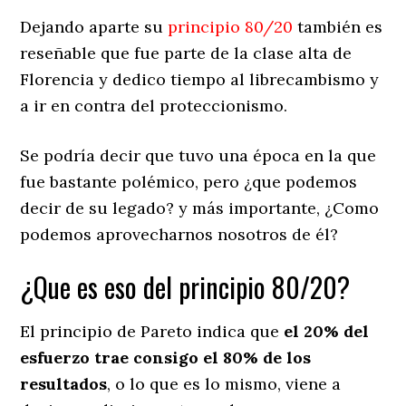
Dejando aparte su
principio 80/20
también es
reseñable que fue parte de la clase alta de
Florencia y dedico tiempo al librecambismo y
a ir en contra del proteccionismo.
Se podría decir que tuvo una época en la que
fue bastante polémico, pero ¿que podemos
decir de su legado? y más importante, ¿Como
podemos aprovecharnos nosotros de él?
¿Que es eso del principio 80/20?
El principio de Pareto indica que
el 20% del
esfuerzo trae consigo el 80% de los
resultados
, o lo que es lo mismo, viene a