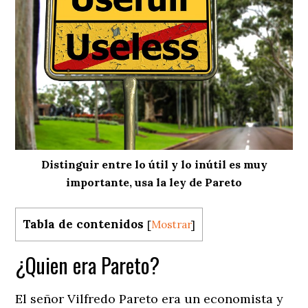
Distinguir entre lo útil y lo inútil es muy
importante, usa la ley de Pareto
Tabla de contenidos
[
Mostrar
]
¿Quien era Pareto?
El señor Vilfredo Pareto era un economista y