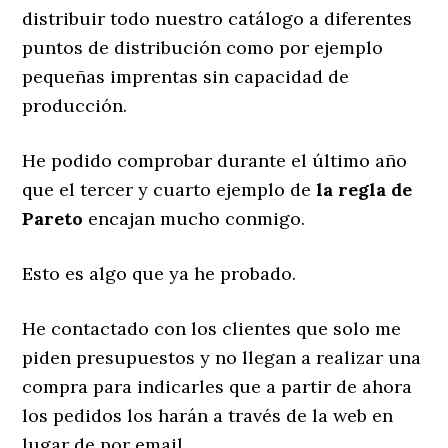
distribuir todo nuestro catálogo a diferentes
puntos de distribución como por ejemplo
pequeñas imprentas sin capacidad de
producción.
He podido comprobar durante el último año
que el tercer y cuarto ejemplo de
la regla de
Pareto
encajan mucho conmigo.
Esto es algo que ya he probado.
He contactado con los clientes que solo me
piden presupuestos y no llegan a realizar una
compra para indicarles que a partir de ahora
los pedidos los harán a través de la web en
lugar de por email.