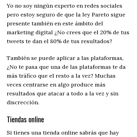
Yo no soy ningún experto en redes sociales
pero estoy seguro de que la ley Pareto sigue
presente también en este ámbito del
marketing digital ¿No crees que el 20% de tus
tweets te dan el 80% de tus resultados?
También se puede aplicar a las plataformas,
¿No te pasa que una de las plataformas te da
más tráfico que el resto a la vez? Muchas
veces centrarse en algo produce más
resultados que atacar a todo a la vez y sin
discrección.
Tiendas online
Si tienes una tienda online sabrás que hay