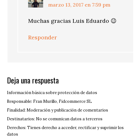
marzo 13, 2017 en 7:59 pm
Muchas gracias Luis Eduardo 😉
Responder
Deja una respuesta
Información básica sobre protección de datos
Responsable: Fran Murillo, Fidcommerce SL
Finalidad: Moderación y publicación de comentarios
Destinatarios: No se comunican datos a terceros
Derechos: Tienes derecho a acceder, rectificar y suprimir los
datos