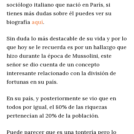
sociólogo italiano que nació en París, si
tienes más dudas sobre él puedes ver su
biografía
aquí
.
Sin duda lo más destacable de su vida y por lo
que hoy se le recuerda es por un hallazgo que
hizo durante la época de Mussolini, este
señor se dio cuenta de un concepto
interesante relacionado con la división de
fortunas en su país.
En su país, y posteriormente se vio que en
todos por igual, el 80% de las riquezas
pertenecían al 20% de la población.
Puede parecer que es una tontería pero lo