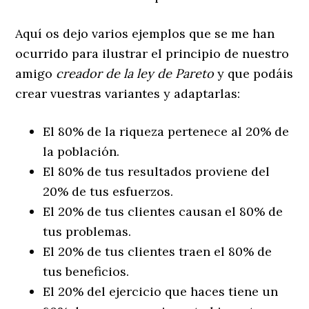
Aquí os dejo varios ejemplos que se me han
ocurrido para ilustrar el principio de nuestro
amigo
creador de la ley de Pareto
y que podáis
crear vuestras variantes y adaptarlas:
El 80% de la riqueza pertenece al 20% de
la población.
El 80% de tus resultados proviene del
20% de tus esfuerzos.
El 20% de tus clientes causan el 80% de
tus problemas.
El 20% de tus clientes traen el 80% de
tus beneficios.
El 20% del ejercicio que haces tiene un