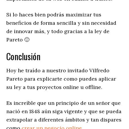
Si lo haces bien podrás maximizar tus
beneficios de forma sencilla y sin necesidad
de innovar más, y todo gracias a la ley de
Pareto 🙂
Conclusión
Hoy he traído a nuestro invitado Vilfredo
Pareto para explicarte como puedes aplicar
su ley a tus proyectos online u offline.
Es increíble que un principio de un señor que
nació en 1848 aún siga vigente y que se pueda
extrapolar a diferentes ámbitos y tan dispares
como
crear un negocio online
.