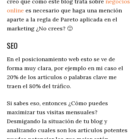
creo que como este blog trata sobre
negocios
online
es necesario que haga una mención
aparte a la regla de Pareto aplicada en el
marketing ¿No crees? 🙂
SEO
En el posicionamiento web esto se ve de
forma muy clara, por ejemplo en mi caso el
20% de los artículos o palabras clave me
traen el 80% del tráfico.
Si sabes eso, entonces ¿Cómo puedes
maximizar tus visitas mensuales?
Desmigando la situación de tu blog y
analizando cuales son los artículos potentes