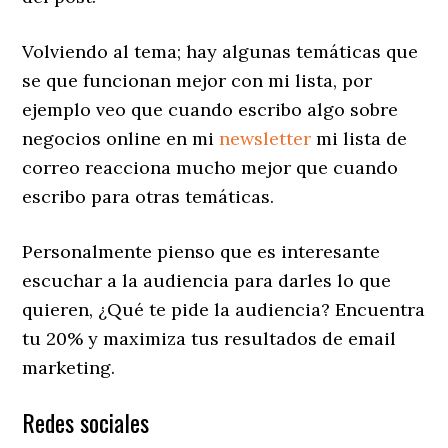
Volviendo al tema; hay algunas temáticas que
se que funcionan mejor con mi lista, por
ejemplo veo que cuando escribo algo sobre
negocios online en mi
newsletter
mi lista de
correo reacciona mucho mejor que cuando
escribo para otras temáticas.
Personalmente pienso que es interesante
escuchar a la audiencia para darles lo que
quieren, ¿Qué te pide la audiencia? Encuentra
tu 20% y maximiza tus resultados de email
marketing.
Redes sociales