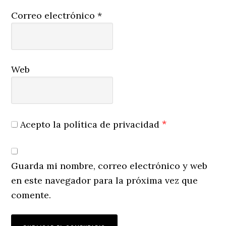
Correo electrónico
*
Web
*
Acepto la política de privacidad
Guarda mi nombre, correo electrónico y web
en este navegador para la próxima vez que
comente.