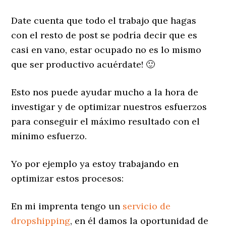
Date cuenta que todo el trabajo que hagas
con el resto de post se podría decir que es
casi en vano, estar ocupado no es lo mismo
que ser productivo acuérdate! 🙂
Esto nos puede ayudar mucho a la hora de
investigar y de optimizar nuestros esfuerzos
para conseguir el máximo resultado con el
mínimo esfuerzo.
Yo por ejemplo ya estoy trabajando en
optimizar estos procesos:
En mi imprenta tengo un
servicio de
dropshipping
, en él damos la oportunidad de