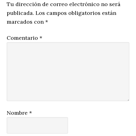
Tu dirección de correo electrónico no será
publicada.
Los campos obligatorios están
marcados con
*
Comentario
*
Nombre
*