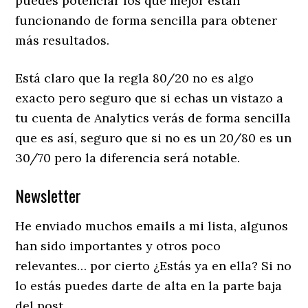
puedes potenciar los que mejor están
funcionando de forma sencilla para obtener
más resultados.
Está claro que la regla 80/20 no es algo
exacto pero seguro que si echas un vistazo a
tu cuenta de Analytics verás de forma sencilla
que es así, seguro que si no es un 20/80 es un
30/70 pero la diferencia será notable.
Newsletter
He enviado muchos emails a mi lista, algunos
han sido importantes y otros poco
relevantes… por cierto ¿Estás ya en ella? Si no
lo estás puedes darte de alta en la parte baja
del post.