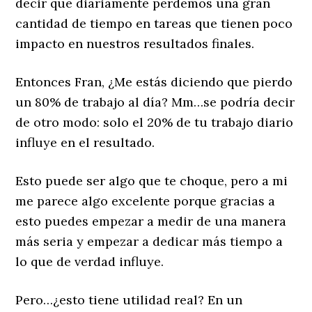
decir que diariamente perdemos una gran
cantidad de tiempo en tareas que tienen poco
impacto en nuestros resultados finales.
Entonces Fran, ¿Me estás diciendo que pierdo
un 80% de trabajo al día? Mm…se podría decir
de otro modo: solo el 20% de tu trabajo diario
influye en el resultado.
Esto puede ser algo que te choque, pero a mi
me parece algo excelente porque gracias a
esto puedes empezar a medir de una manera
más seria y empezar a dedicar más tiempo a
lo que de verdad influye.
Pero…¿esto tiene utilidad real? En un