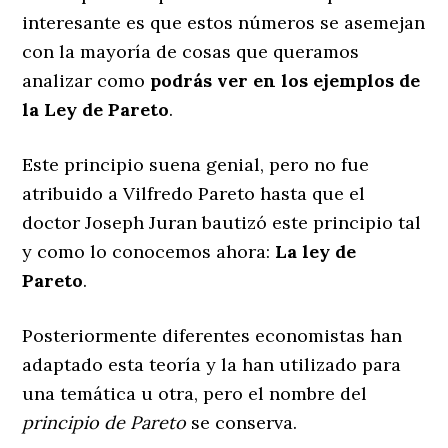
interesante es que estos números se asemejan
con la mayoría de cosas que queramos
analizar como
podrás ver en los ejemplos de
la Ley de Pareto
.
Este principio suena genial, pero no fue
atribuido a Vilfredo Pareto hasta que el
doctor Joseph Juran bautizó este principio tal
y como lo conocemos ahora:
La ley de
Pareto
.
Posteriormente diferentes economistas han
adaptado esta teoría y la han utilizado para
una temática u otra, pero el nombre del
principio de Pareto
se conserva.