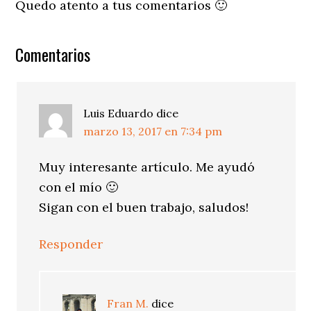
Quedo atento a tus comentarios 🙂
Comentarios
Luis Eduardo
dice
marzo 13, 2017 en 7:34 pm
Muy interesante artículo. Me ayudó
con el mío 🙂
Sigan con el buen trabajo, saludos!
Responder
Fran M.
dice