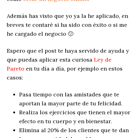
Además has visto que yo ya la he aplicado, en
breves te contaré si ha sido con éxito o si me
he cargado el negocio 🙁
Espero que el post te haya servido de ayuda y
que puedas aplicar esta curiosa
Ley de
Pareto
en tu día a día, por ejemplo en estos
casos:
Pasa tiempo con las amistades que te
aportan la mayor parte de tu felicidad.
Realiza los ejercicios que tienen el mayor
efecto en tu cuerpo y en bienestar.
Elimina al 20% de los clientes que te dan