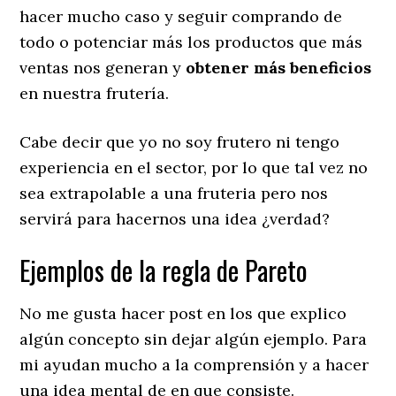
hacer mucho caso y seguir comprando de
todo o potenciar más los productos que más
ventas nos generan y
obtener más beneficios
en nuestra frutería.
Cabe decir que yo no soy frutero ni tengo
experiencia en el sector, por lo que tal vez no
sea extrapolable a una fruteria pero nos
servirá para hacernos una idea ¿verdad?
Ejemplos de la regla de Pareto
No me gusta hacer post en los que explico
algún concepto sin dejar algún ejemplo. Para
mi ayudan mucho a la comprensión y a hacer
una idea mental de en que consiste.