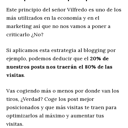
Este principio del señor Vilfredo es uno de los
más utilizados en la economía y en el
marketing así que no nos vamos a poner a
criticarlo ¿No?
Si aplicamos esta estrategia al blogging por
ejemplo, podemos deducir que el
20% de
nuestros posts nos traerán el 80% de las
visitas
.
Vas cogiendo más o menos por donde van los
tiros, ¿Verdad? Coge los post mejor
posicionados y que más visitas te traen para
optimizarlos al máximo y aumentar tus
visitas.