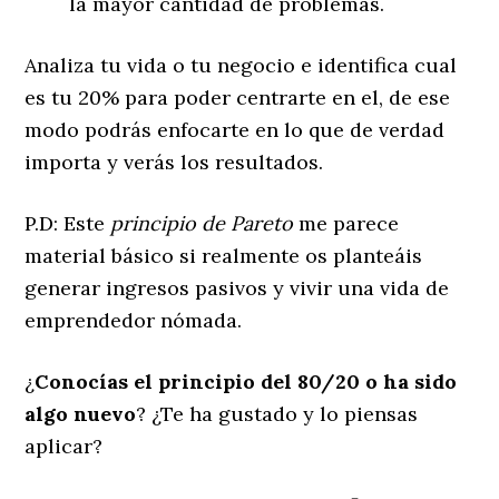
la mayor cantidad de problemas.
Analiza tu vida o tu negocio e identifica cual
es tu 20% para poder centrarte en el, de ese
modo podrás enfocarte en lo que de verdad
importa y verás los resultados.
P.D: Este
principio de Pareto
me parece
material básico si realmente os planteáis
generar ingresos pasivos y vivir una vida de
emprendedor nómada.
¿
Conocías el principio del 80/20 o ha sido
algo nuevo
? ¿Te ha gustado y lo piensas
aplicar?