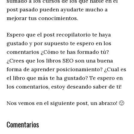
sumado a los cursos de los que hablé en el
post pasado pueden ayudarte mucho a
mejorar tus conocimientos.
Espero que el post recopilatorio te haya
gustado y por supuesto te espero en los
comentarios ¿Cómo te has formado tú?
¿Crees que los libros SEO son una buena
forma de aprender posicionamiento? ¿Cual es
el libro que más te ha gustado? Te espero en
los comentarios, estoy deseando saber de ti!
Nos vemos en el siguiente post, un abrazo! 🙂
Comentarios