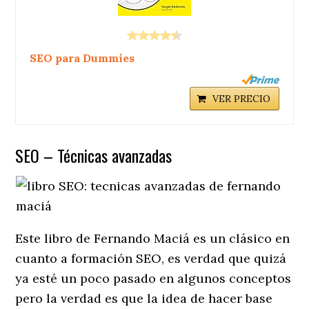
SEO para Dummies
VER PRECIO
SEO – Técnicas avanzadas
Este libro de Fernando Maciá es un clásico en
cuanto a formación SEO, es verdad que quizá
ya esté un poco pasado en algunos conceptos
pero la verdad es que la idea de hacer base