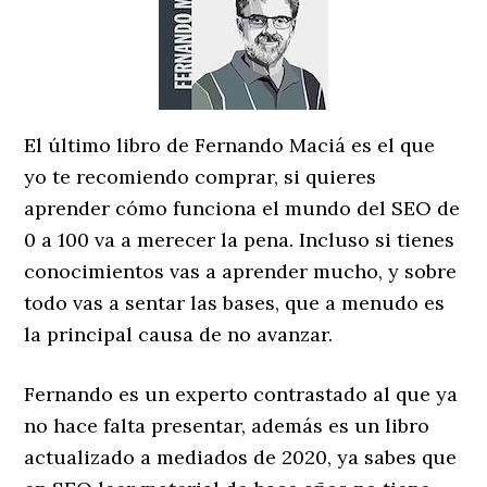
El último libro de Fernando
Maciá es el que
yo te recomiendo comprar, si quieres
aprender cómo funciona el mundo del SEO de
0 a 100 va a merecer la pena. Incluso si tienes
conocimientos vas a aprender mucho, y sobre
todo vas a sentar las bases, que a menudo es
la principal causa de no avanzar.
Fernando es un experto contrastado al que ya
no hace falta presentar, además es un libro
actualizado a mediados de 2020, ya sabes que