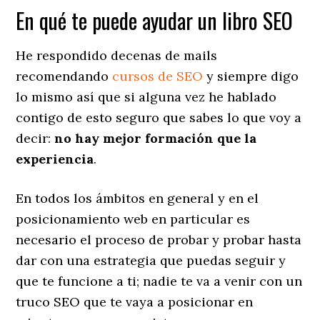
En qué te puede ayudar un libro SEO
He respondido decenas de mails
recomendando
cursos de SEO
y siempre digo
lo mismo así que si alguna vez he hablado
contigo de esto seguro que sabes lo que voy a
decir:
no hay mejor formación que la
experiencia
.
En todos los ámbitos en general y en el
posicionamiento web en particular es
necesario el proceso de probar y probar hasta
dar con una estrategia que puedas seguir y
que te funcione a ti; nadie te va a venir con un
truco SEO que te vaya a posicionar en