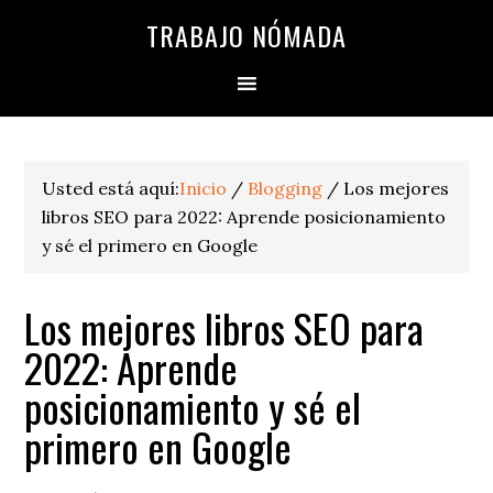
TRABAJO NÓMADA
Usted está aquí:
Inicio
/
Blogging
/
Los mejores
libros SEO para 2022: Aprende posicionamiento
y sé el primero en Google
Los mejores libros SEO para
2022: Aprende
posicionamiento y sé el
primero en Google