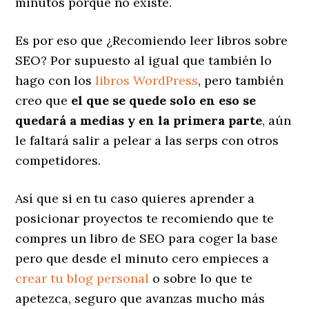
minutos porque no existe.
Es por eso que ¿Recomiendo leer libros sobre
SEO? Por supuesto al igual que también lo
hago con los
libros WordPress
, pero también
creo que
el que se quede solo en eso se
quedará a medias y en la primera parte
, aún
le faltará salir a pelear a las serps con otros
competidores.
Así que si en tu caso quieres aprender a
posicionar proyectos te recomiendo que te
compres un libro de SEO para coger la base
pero que desde el minuto cero empieces a
crear tu blog personal
o sobre lo que te
apetezca, seguro que avanzas mucho más