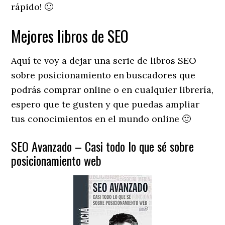
rápido! 🙂
Mejores libros de SEO
Aquí te voy a dejar una serie de libros SEO
sobre posicionamiento en buscadores que
podrás comprar online o en cualquier librería,
espero que te gusten y que puedas ampliar
tus conocimientos en el mundo online 🙂
SEO Avanzado – Casi todo lo que sé sobre
posicionamiento web