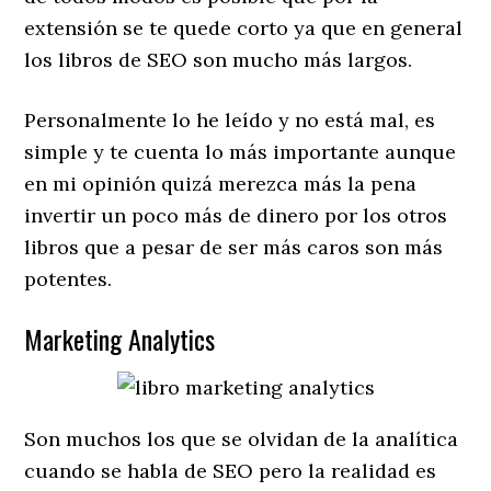
extensión se te quede corto ya que en general
los libros de SEO son mucho más largos.
Personalmente lo he leído y no está mal, es
simple y te cuenta lo más importante aunque
en mi opinión quizá merezca más la pena
invertir un poco más de dinero por los otros
libros que a pesar de ser más caros son más
potentes.
Marketing Analytics
Son muchos los que se olvidan de la analítica
cuando se habla de SEO pero la realidad es