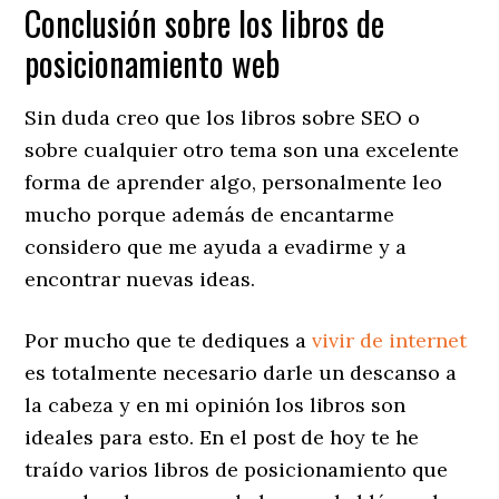
Conclusión sobre los libros de
posicionamiento web
Sin duda creo que los libros sobre SEO o
sobre cualquier otro tema son una excelente
forma de aprender algo, personalmente leo
mucho porque además de encantarme
considero que me ayuda a evadirme y a
encontrar nuevas ideas.
Por mucho que te dediques a
vivir de internet
es totalmente necesario darle un descanso a
la cabeza y en mi opinión los libros son
ideales para esto. En el post de hoy te he
traído varios libros de posicionamiento que