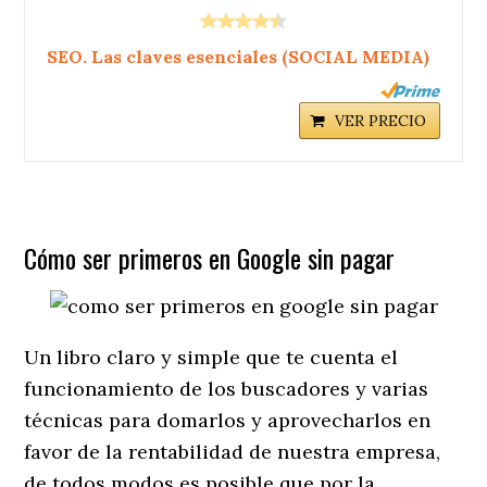
SEO. Las claves esenciales (SOCIAL MEDIA)
VER PRECIO
Cómo ser primeros en Google sin pagar
Un libro claro y simple que te cuenta el
funcionamiento de los buscadores y varias
técnicas para domarlos y aprovecharlos en
favor de la rentabilidad de nuestra empresa,
de todos modos es posible que por la