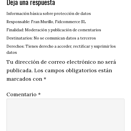
Deja una respuesta
Información básica sobre protección de datos
Responsable: Fran Murillo, Fidcommerce SL
Finalidad: Moderación y publicación de comentarios
Destinatarios: No se comunican datos a terceros
Derechos: Tienes derecho a acceder, rectificar y suprimir los
datos
Tu dirección de correo electrónico no será
publicada.
Los campos obligatorios están
marcados con
*
Comentario
*