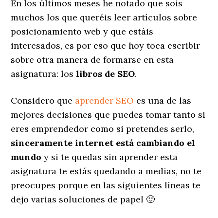
En los últimos meses he notado que sois
muchos los que queréis leer artículos sobre
posicionamiento web y que estáis
interesados, es por eso que hoy toca escribir
sobre otra manera de formarse en esta
asignatura: los
libros de SEO
.
Considero que
aprender SEO
es una de las
mejores decisiones que puedes tomar tanto si
eres emprendedor como si pretendes serlo,
sinceramente internet está cambiando el
mundo
y si te quedas sin aprender esta
asignatura te estás quedando a medias, no te
preocupes porque en las siguientes líneas te
dejo varias soluciones de papel 🙂