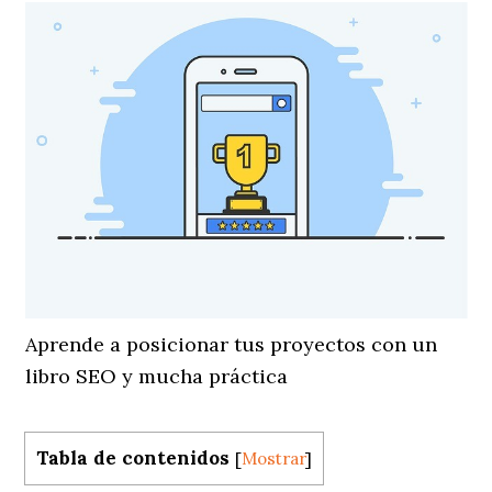
Aprende a posicionar tus proyectos con un
libro SEO y mucha práctica
Tabla de contenidos
[
Mostrar
]