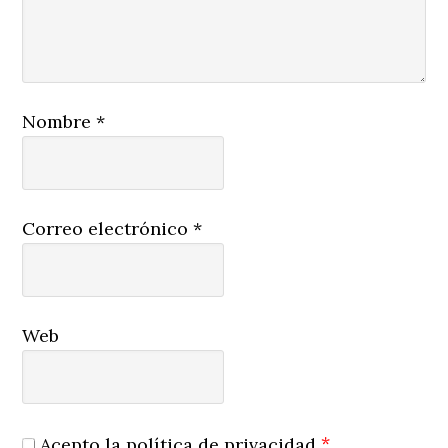
Nombre
*
Correo electrónico
*
Web
*
Acepto la política de privacidad