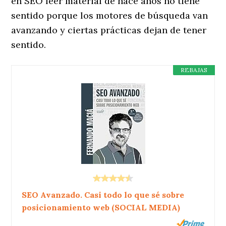
en SEO leer material de hace años no tiene
sentido porque los motores de búsqueda van
avanzando y ciertas prácticas dejan de tener
sentido.
REBAJAS
SEO Avanzado. Casi todo lo que sé sobre
posicionamiento web (SOCIAL MEDIA)