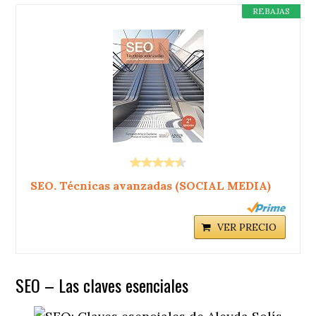
REBAJAS
SEO. Técnicas avanzadas (SOCIAL MEDIA)
VER PRECIO
SEO – Las claves esenciales