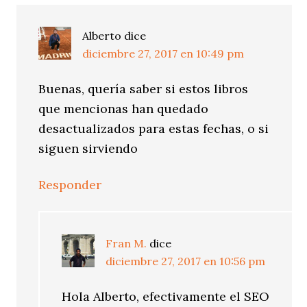
Alberto
dice
diciembre 27, 2017 en 10:49 pm
Buenas, quería saber si estos libros
que mencionas han quedado
desactualizados para estas fechas, o si
siguen sirviendo
Responder
Fran M.
dice
diciembre 27, 2017 en 10:56 pm
Hola Alberto, efectivamente el SEO