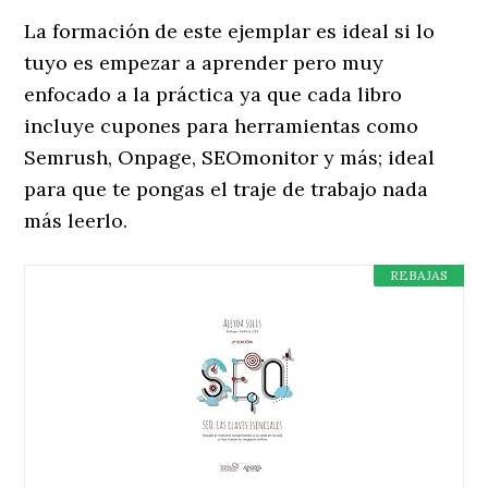
La formación de este ejemplar es ideal si lo
tuyo es empezar a aprender pero muy
enfocado a la práctica ya que cada libro
incluye cupones para herramientas como
Semrush, Onpage, SEOmonitor y más; ideal
para que te pongas el traje de trabajo nada
más leerlo.
REBAJAS