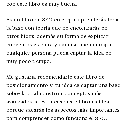
con este libro es muy buena.
Es un libro de SEO en el que aprenderás toda
la base con teoría que no encontrarás en
otros blogs, además su forma de explicar
conceptos es clara y concisa haciendo que
cualquier persona pueda captar la idea en
muy poco tiempo.
Me gustaría recomendarte este libro de
posicionamiento si tu idea es captar una base
sobre la cual construir conceptos más
avanzados, si es tu caso este libro es ideal
porque sacarás los aspectos más importantes
para comprender cómo funciona el SEO.