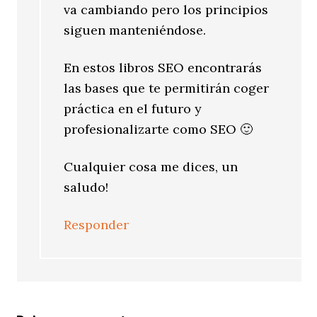
va cambiando pero los principios
siguen manteniéndose.
En estos libros SEO encontrarás
las bases que te permitirán coger
práctica en el futuro y
profesionalizarte como SEO 🙂
Cualquier cosa me dices, un
saludo!
Responder