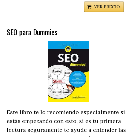
VER PRECIO
SEO para Dummies
Este libro te lo recomiendo especialmente si
estás empezando con esto, si es tu primera
lectura seguramente te ayude a entender las