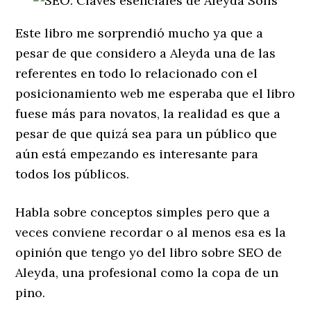
Este libro me sorprendió mucho ya que a
pesar de que considero a Aleyda una de las
referentes en todo lo relacionado con el
posicionamiento web me esperaba que el libro
fuese más para novatos, la realidad es que a
pesar de que quizá sea para un público que
aún está empezando es interesante para
todos los públicos.
Habla sobre conceptos simples pero que a
veces conviene recordar o al menos esa es la
opinión que tengo yo del libro sobre SEO de
Aleyda, una profesional como la copa de un
pino.