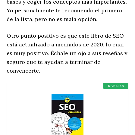
bases y coger los conceptos más importantes.
Yo personalmente te recomiendo el primero
de la lista, pero no es mala opción.
Otro punto positivo es que este libro de SEO
está actualizado a mediados de 2020, lo cual
es muy positivo. Échale un ojo a sus reseñas y
seguro que te ayudan a terminar de
convencerte.
REBAJAS