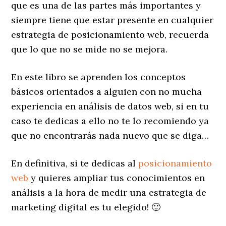
que es una de las partes más importantes y
siempre tiene que estar presente en cualquier
estrategia de posicionamiento web, recuerda
que lo que no se mide no se mejora.
En este libro se aprenden los conceptos
básicos orientados a alguien con no mucha
experiencia en análisis de datos web, si en tu
caso te dedicas a ello no te lo recomiendo ya
que no encontrarás nada nuevo que se diga…
En definitiva, si te dedicas al
posicionamiento
web
y quieres ampliar tus conocimientos en
análisis a la hora de medir una estrategia de
marketing digital es tu elegido! 🙂