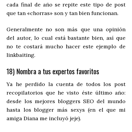
cada final de año se repite este tipo de post
que tan «chorras» son y tan bien funcionan.
Generalmente no son más que una opinión
del autor, lo cual está bastante bien, así que
no te costará mucho hacer este ejemplo de
linkbaiting.
18) Nombra a tus expertos favoritos
Ya he perdido la cuenta de todos los post
recopilatorios que he visto éste último año:
desde los mejores bloggers SEO del mundo
hasta los blogger más sexys (en el que mi
amiga Diana me incluyó jeje).