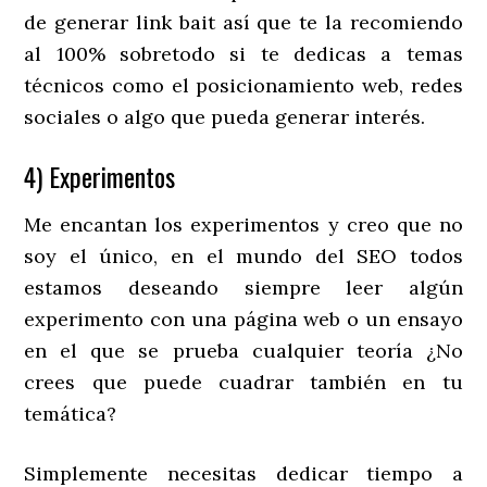
de generar link bait así que te la recomiendo
al 100% sobretodo si te dedicas a temas
técnicos como el posicionamiento web, redes
sociales o algo que pueda generar interés.
4) Experimentos
Me encantan los experimentos y creo que no
soy el único, en el mundo del SEO todos
estamos deseando siempre leer algún
experimento con una página web o un ensayo
en el que se prueba cualquier teoría ¿No
crees que puede cuadrar también en tu
temática?
Simplemente necesitas dedicar tiempo a