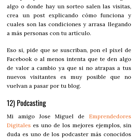
algo o donde hay un sorteo salen las visitas,
crea un post explicando cómo funciona y
cuales son las condiciones y arrasa llegando
a más personas con tu artículo.
Eso si, pide que se suscriban, pon el pixel de
Facebook o al menos intenta que te den algo
de valor a cambio ya que si no atrapas a tus
nuevos visitantes es muy posible que no
vuelvan a pasar por tu blog.
12) Podcasting
Mi amigo Jose Miguel de
Emprendedores
Digitales
es uno de los mejores ejemplos, sin
duda es uno de los podcaster más conocidos