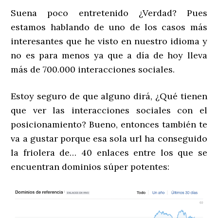
Suena poco entretenido ¿Verdad? Pues
estamos hablando de uno de los casos más
interesantes que he visto en nuestro idioma y
no es para menos ya que a día de hoy lleva
más de 700.000 interacciones sociales.
Estoy seguro de que alguno dirá, ¿Qué tienen
que ver las interacciones sociales con el
posicionamiento? Bueno, entonces también te
va a gustar porque esa sola url ha conseguido
la friolera de… 40 enlaces entre los que se
encuentran dominios súper potentes: