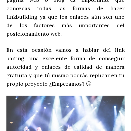
conozcas todas las formas de hacer
linkbuilding ya que los enlaces aún son uno
de los factores más importantes del
posicionamiento web.
En esta ocasión vamos a hablar del link
baiting, una excelente forma de conseguir
autoridad y enlaces de calidad de manera
gratuita y que tú mismo podrás replicar en tu
propio proyecto ¿Empezamos? 🙂