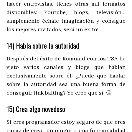
hacer entrevistas, tienes otras mil formatos
disponibles: Youtube, blogs, televisión…
simplemente échale imaginación y consigue
los mejores invitados, será un éxito!
14) Habla sobre la autoridad
Después del éxito de Romuald con los TSA he
visto varios canales y blogs que hablan
exclusivamente sobre él, ¿Puede que hablar
sobre la autoridad sea una buena forma de
conseguir link baiting? Yo creo que sí! 🙂
15) Crea algo novedoso
Si eres programador estoy seguro de que eres
capaz de crear un plugin o una funcionalidad