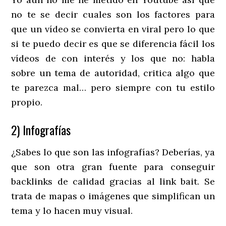
no te se decir cuales son los factores para
que un vídeo se convierta en viral pero lo que
si te puedo decir es que se diferencia fácil los
vídeos de con interés y los que no: habla
sobre un tema de autoridad, critica algo que
te parezca mal… pero siempre con tu estilo
propio.
2) Infografías
¿Sabes lo que son las infografías? Deberías, ya
que son otra gran fuente para conseguir
backlinks de calidad gracias al link bait. Se
trata de mapas o imágenes que simplifican un
tema y lo hacen muy visual.