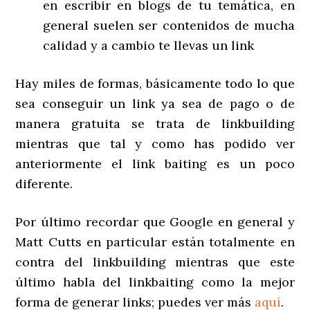
en escribir en blogs de tu temática, en
general suelen ser contenidos de mucha
calidad y a cambio te llevas un link
Hay miles de formas, básicamente todo lo que
sea conseguir un link ya sea de pago o de
manera gratuita se trata de linkbuilding
mientras que tal y como has podido ver
anteriormente el link baiting es un poco
diferente.
Por último recordar que Google en general y
Matt Cutts en particular están totalmente en
contra del linkbuilding mientras que este
último habla del linkbaiting como la mejor
forma de generar links; puedes ver más
aquí
.