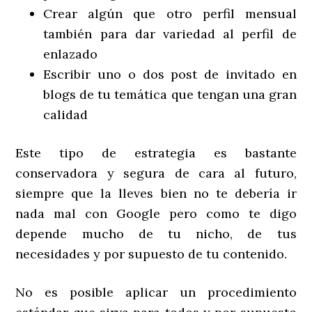
Crear algún que otro perfil mensual
también para dar variedad al perfil de
enlazado
Escribir uno o dos post de invitado en
blogs de tu temática que tengan una gran
calidad
Este tipo de estrategia es bastante
conservadora y segura de cara al futuro,
siempre que la lleves bien no te debería ir
nada mal con Google pero como te digo
depende mucho de tu nicho, de tus
necesidades y por supuesto de tu contenido.
No es posible aplicar un procedimiento