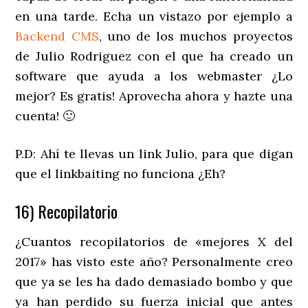
en una tarde. Echa un vistazo por ejemplo a
Backend CMS
, uno de los muchos proyectos
de Julio Rodriguez con el que ha creado un
software que ayuda a los webmaster ¿Lo
mejor? Es gratis! Aprovecha ahora y hazte una
cuenta! 🙂
P.D: Ahí te llevas un link Julio, para que digan
que el linkbaiting no funciona ¿Eh?
16) Recopilatorio
¿Cuantos recopilatorios de «mejores X del
2017» has visto este año? Personalmente creo
que ya se les ha dado demasiado bombo y que
ya han perdido su fuerza inicial que antes