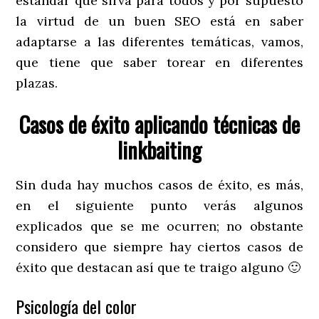
estándar que sirva para todos y por supuesto
la virtud de un buen SEO está en saber
adaptarse a las diferentes temáticas, vamos,
que tiene que saber torear en diferentes
plazas.
Casos de éxito aplicando técnicas de
linkbaiting
Sin duda hay muchos casos de éxito, es más,
en el siguiente punto verás algunos
explicados que se me ocurren; no obstante
considero que siempre hay ciertos casos de
éxito que destacan así que te traigo alguno 🙂
Psicología del color