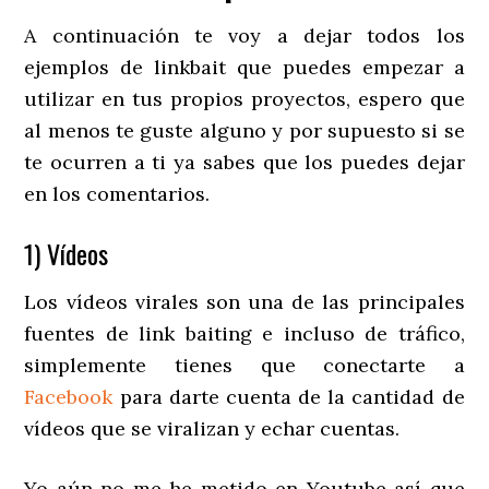
A continuación te voy a dejar todos los
ejemplos de linkbait que puedes empezar a
utilizar en tus propios proyectos, espero que
al menos te guste alguno y por supuesto si se
te ocurren a ti ya sabes que los puedes dejar
en los comentarios.
1) Vídeos
Los vídeos virales son una de las principales
fuentes de link baiting e incluso de tráfico,
simplemente tienes que conectarte a
Facebook
para darte cuenta de la cantidad de
vídeos que se viralizan y echar cuentas.
Yo aún no me he metido en Youtube así que