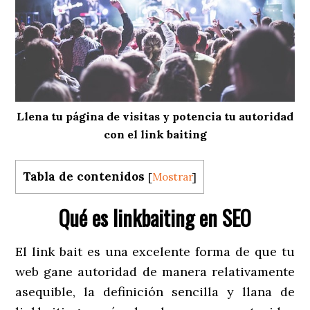
Llena tu página de visitas y potencia tu autoridad
con el link baiting
Tabla de contenidos
[
Mostrar
]
Qué es linkbaiting en SEO
El link bait es una excelente forma de que tu
web gane autoridad de manera relativamente
asequible, la definición sencilla y llana de