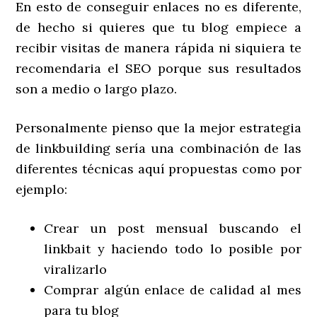
En esto de conseguir enlaces no es diferente,
de hecho si quieres que tu blog empiece a
recibir visitas de manera rápida ni siquiera te
recomendaria el SEO porque sus resultados
son a medio o largo plazo.
Personalmente pienso que la mejor estrategia
de linkbuilding sería una combinación de las
diferentes técnicas aquí propuestas como por
ejemplo:
Crear un post mensual buscando el
linkbait y haciendo todo lo posible por
viralizarlo
Comprar algún enlace de calidad al mes
para tu blog