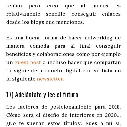
tenían pero creo que al menos es
relativamente sencillo conseguir enlaces
desde los blogs que menciones.
Es una buena forma de hacer networking de
manera cómoda para al final conseguir
beneficios y colaboraciones como por ejemplo
un
guest post
o incluso hacer que compartan
tu siguiente producto digital con su lista en
la siguiente
newsletter
.
17) Adelántate y lee el futuro
Los factores de posicionamiento para 2018,
Cómo será el diseño de interiores en 2020…
¿No te suenan estos títulos? Pues a mi si,