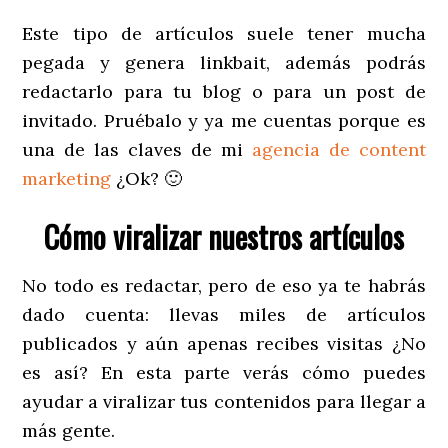
Este tipo de artículos suele tener mucha
pegada y genera linkbait, además podrás
redactarlo para tu blog o para un post de
invitado. Pruébalo y ya me cuentas porque es
una de las claves de mi
agencia de content
marketing
¿Ok? 🙂
Cómo viralizar nuestros artículos
No todo es redactar, pero de eso ya te habrás
dado cuenta: llevas miles de artículos
publicados y aún apenas recibes visitas ¿No
es así? En esta parte verás cómo puedes
ayudar a viralizar tus contenidos para llegar a
más gente.