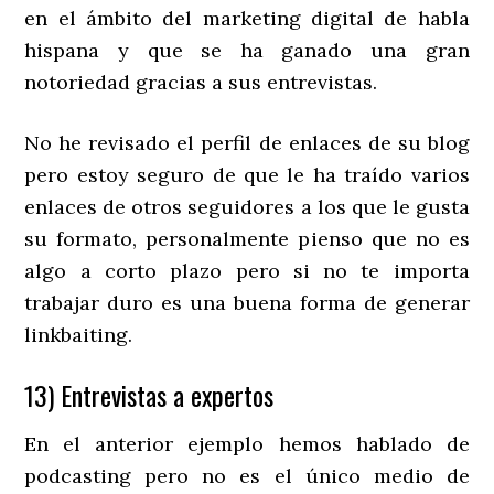
en el ámbito del marketing digital de habla
hispana y que se ha ganado una gran
notoriedad gracias a sus entrevistas.
No he revisado el perfil de enlaces de su blog
pero estoy seguro de que le ha traído varios
enlaces de otros seguidores a los que le gusta
su formato, personalmente pienso que no es
algo a corto plazo pero si no te importa
trabajar duro es una buena forma de generar
linkbaiting.
13) Entrevistas a expertos
En el anterior ejemplo hemos hablado de
podcasting pero no es el único medio de