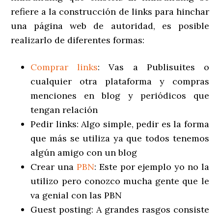
refiere a la construcción de links para hinchar
una página web de autoridad, es posible
realizarlo de diferentes formas:
Comprar links
: Vas a Publisuites o
cualquier otra plataforma y compras
menciones en blog y periódicos que
tengan relación
Pedir links: Algo simple, pedir es la forma
que más se utiliza ya que todos tenemos
algún amigo con un blog
Crear una
PBN
: Este por ejemplo yo no la
utilizo pero conozco mucha gente que le
va genial con las PBN
Guest posting: A grandes rasgos consiste