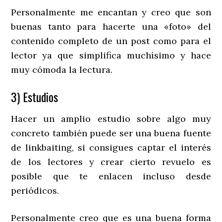
Personalmente me encantan y creo que son
buenas tanto para hacerte una «foto» del
contenido completo de un post como para el
lector ya que simplifica muchísimo y hace
muy cómoda la lectura.
3) Estudios
Hacer un amplio estudio sobre algo muy
concreto también puede ser una buena fuente
de linkbaiting, si consigues captar el interés
de los lectores y crear cierto revuelo es
posible que te enlacen incluso desde
periódicos.
Personalmente creo que es una buena forma