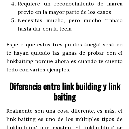
Requiere un reconocimiento de marca
previo en la mayor parte de los casos
Necesitas mucho, pero mucho trabajo
hasta dar con la tecla
Espero que estos tres puntos «negativos» no
te hayan quitado las ganas de probar con el
linkbaiting porque ahora es cuando te cuento
todo con varios ejemplos.
Diferencia entre link building y link
baiting
Realmente son una cosa diferente, es más, el
link baiting es uno de los múltiples tipos de
linkbuilding que existen. El linkbuilding se