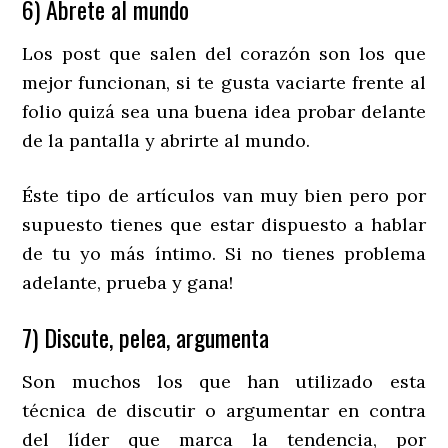
6) Ábrete al mundo
Los post que salen del corazón son los que
mejor funcionan, si te gusta vaciarte frente al
folio quizá sea una buena idea probar delante
de la pantalla y abrirte al mundo.
Éste tipo de artículos van muy bien pero por
supuesto tienes que estar dispuesto a hablar
de tu yo más íntimo. Si no tienes problema
adelante, prueba y gana!
7) Discute, pelea, argumenta
Son muchos los que han utilizado esta
técnica de discutir o argumentar en contra
del líder que marca la tendencia, por