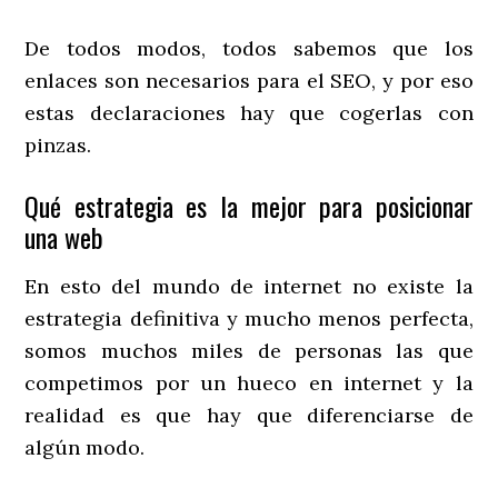
De todos modos, todos sabemos que los
enlaces son necesarios para el SEO, y por eso
estas declaraciones hay que cogerlas con
pinzas.
Qué estrategia es la mejor para posicionar
una web
En esto del mundo de internet no existe la
estrategia definitiva y mucho menos perfecta,
somos muchos miles de personas las que
competimos por un hueco en internet y la
realidad es que hay que diferenciarse de
algún modo.