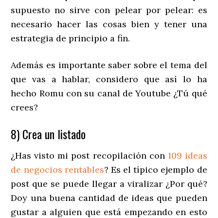
supuesto no sirve con pelear por pelear: es
necesario hacer las cosas bien y tener una
estrategia de principio a fin.
Además es importante saber sobre el tema del
que vas a hablar, considero que así lo ha
hecho Romu con su canal de Youtube ¿Tú qué
crees?
8) Crea un listado
¿Has visto mi post recopilación con
109 ideas
de negocios rentables
? Es el típico ejemplo de
post que se puede llegar a viralizar ¿Por qué?
Doy una buena cantidad de ideas que pueden
gustar a alguien que está empezando en esto