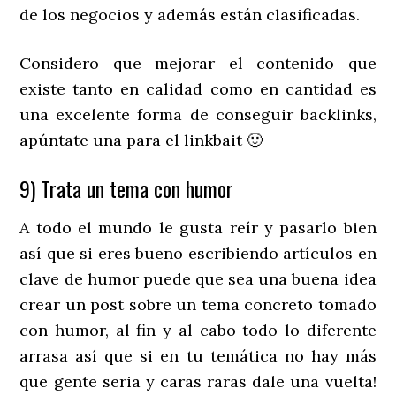
de los negocios y además están clasificadas.
Considero que mejorar el contenido que
existe tanto en calidad como en cantidad es
una excelente forma de conseguir backlinks,
apúntate una para el linkbait 🙂
9) Trata un tema con humor
A todo el mundo le gusta reír y pasarlo bien
así que si eres bueno escribiendo artículos en
clave de humor puede que sea una buena idea
crear un post sobre un tema concreto tomado
con humor, al fin y al cabo todo lo diferente
arrasa así que si en tu temática no hay más
que gente seria y caras raras dale una vuelta!