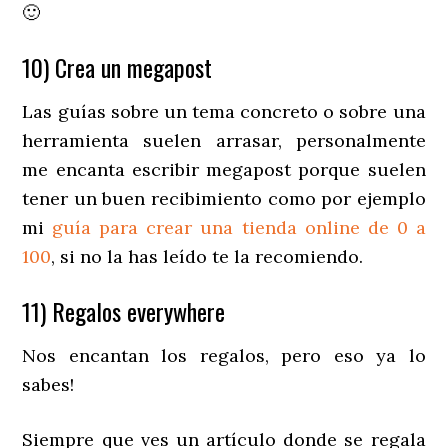
🙂
10) Crea un megapost
Las guías sobre un tema concreto o sobre una
herramienta suelen arrasar, personalmente
me encanta escribir megapost porque suelen
tener un buen recibimiento como por ejemplo
mi
guía para crear una tienda online de 0 a
100
, si no la has leído te la recomiendo.
11) Regalos everywhere
Nos encantan los regalos, pero eso ya lo
sabes!
Siempre que ves un artículo donde se regala