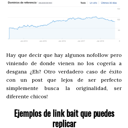
Hay que decir que hay algunos nofollow pero
viniendo de donde vienen no los cogería a
desgana ¿Eh? Otro verdadero caso de éxito
con un post que lejos de ser perfecto
simplemente busca la originalidad, ser
diferente chicos!
Ejemplos de link bait que puedes
replicar