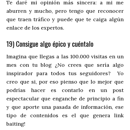
Te daré mi opinión más sincera: a mi me
aburren y mucho, pero tengo que reconocer
que traen tráfico y puede que te caiga algún
enlace de los expertos.
19) Consigue algo épico y cuéntalo
Imagina que llegas a las 100.000 visitas en un
mes con tu blog ¿No crees que sería algo
inspirador para todos tus seguidores? Yo
creo que si, por eso pienso que lo mejor que
podrías hacer es contarlo en un post
espectacular que enganche de principio a fin
y que aporte una pasada de información, ese
tipo de contenidos es el que genera link
baiting!