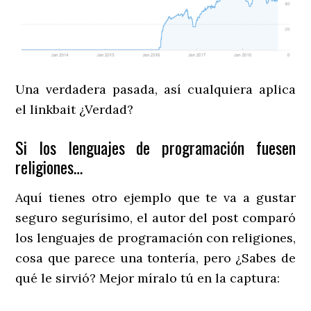
Una verdadera pasada, así cualquiera aplica
el linkbait ¿Verdad?
Si los lenguajes de programación fuesen
religiones…
Aquí tienes otro ejemplo que te va a gustar
seguro segurísimo, el autor del post comparó
los lenguajes de programación con religiones,
cosa que parece una tontería, pero ¿Sabes de
qué le sirvió? Mejor míralo tú en la captura: