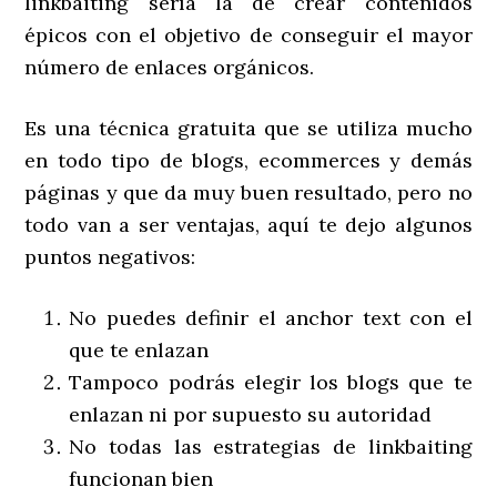
linkbaiting sería la de crear contenidos
épicos con el objetivo de conseguir el mayor
número de enlaces orgánicos.
Es una técnica gratuita que se utiliza mucho
en todo tipo de blogs, ecommerces y demás
páginas y que da muy buen resultado, pero no
todo van a ser ventajas, aquí te dejo algunos
puntos negativos:
No puedes definir el anchor text con el
que te enlazan
Tampoco podrás elegir los blogs que te
enlazan ni por supuesto su autoridad
No todas las estrategias de linkbaiting
funcionan bien