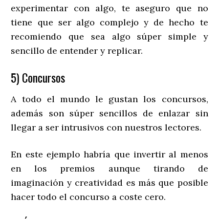
experimentar con algo, te aseguro que no
tiene que ser algo complejo y de hecho te
recomiendo que sea algo súper simple y
sencillo de entender y replicar.
5) Concursos
A todo el mundo le gustan los concursos,
además son súper sencillos de enlazar sin
llegar a ser intrusivos con nuestros lectores.
En este ejemplo habría que invertir al menos
en los premios aunque tirando de
imaginación y creatividad es más que posible
hacer todo el concurso a coste cero.