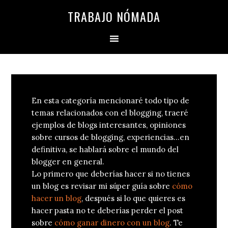
TRABAJO NÓMADA
En esta categoría mencionaré todo tipo de
temas relacionados con el blogging, traeré
ejemplos de blogs interesantes, opiniones
sobre cursos de blogging, experiencias...en
definitiva, se hablará sobre el mundo del
blogger en general.
Lo primero que deberías hacer si no tienes
un blog es revisar mi súper guía sobre
cómo
hacer un blog
, después si lo que quieres es
hacer pasta no te deberías perder el post
sobre
cómo ganar dinero con un blog
. Te