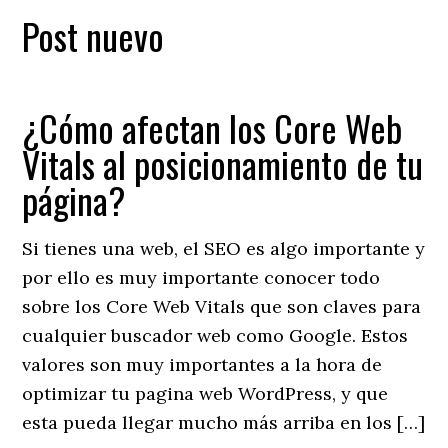
Post nuevo
¿Cómo afectan los Core Web
Vitals al posicionamiento de tu
página?
Si tienes una web, el SEO es algo importante y
por ello es muy importante conocer todo
sobre los Core Web Vitals que son claves para
cualquier buscador web como Google. Estos
valores son muy importantes a la hora de
optimizar tu pagina web WordPress, y que
esta pueda llegar mucho más arriba en los […]