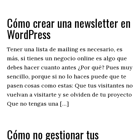
Cómo crear una newsletter en
WordPress
Tener una lista de mailing es necesario, es
más, si tienes un negocio online es algo que
debes hacer cuanto antes ¿Por qué? Pues muy
sencillo, porque si no lo haces puede que te
pasen cosas como estas: Que tus visitantes no
vuelvan a visitarte y se olviden de tu proyecto
Que no tengas una […]
Cómo no gestionar tus