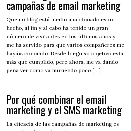
campañas de email marketing
Que mi blog está medio abandonado es un
hecho, al fin y al cabo ha tenido un gran
número de visitantes en los últimos años y
me ha servido para que varios compañeros me
hayáis conocido. Desde luego su objetivo está
más que cumplido, pero ahora, me va dando
pena ver como va muriendo poco […]
Por qué combinar el email
marketing y el SMS marketing
La eficacia de las campañas de marketing es