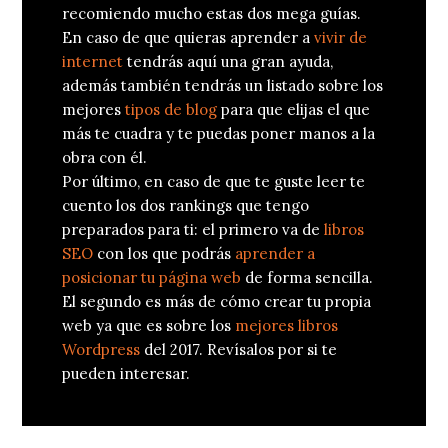
recomiendo mucho estas dos mega guías.
En caso de que quieras aprender a
vivir de
internet
tendrás aquí una gran ayuda,
además también tendrás un listado sobre los
mejores
tipos de blog
para que elijas el que
más te cuadra y te puedas poner manos a la
obra con él.
Por último, en caso de que te guste leer te
cuento los dos rankings que tengo
preparados para ti: el primero va de
libros
SEO
con los que podrás
aprender a
posicionar tu página web
de forma sencilla.
El segundo es más de cómo crear tu propia
web ya que es sobre los
mejores libros
Wordpress
del 2017. Revísalos por si te
pueden interesar.